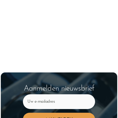
Aanmelden nieuwsbrief