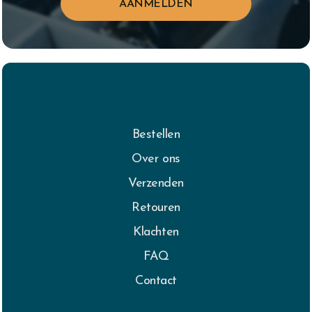
Bestellen
Over ons
Verzenden
Retouren
Klachten
FAQ
Contact