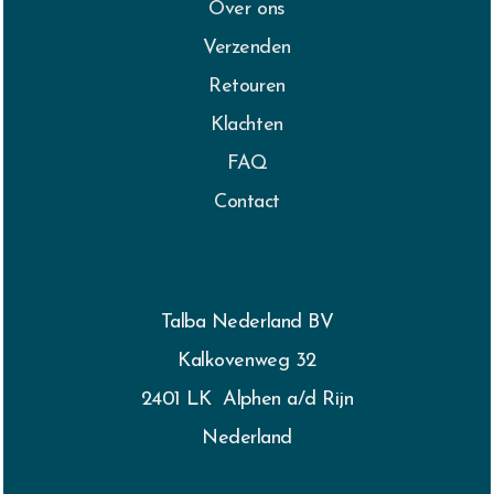
Over ons
Verzenden
Retouren
Klachten
FAQ
Contact
Talba Nederland BV
Kalkovenweg 32
2401 LK Alphen a/d Rijn
Nederland