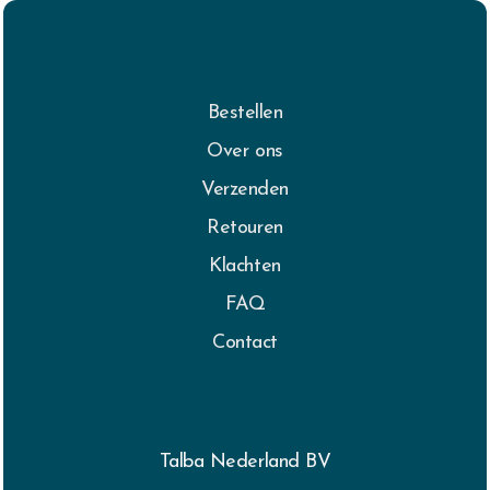
Bestellen
Over ons
Verzenden
Retouren
Klachten
FAQ
Contact
Talba Nederland BV