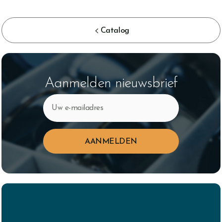

Catalog
Aanmelden nieuwsbrief