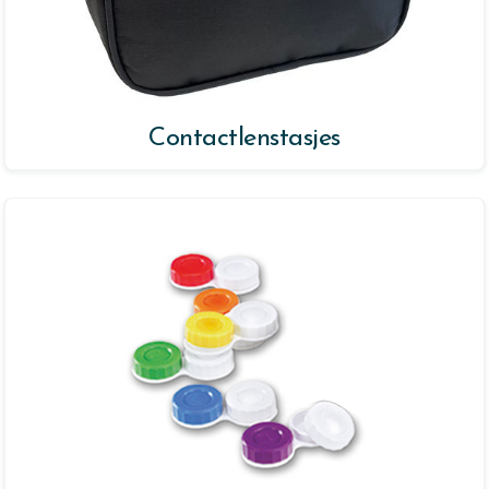
Contactlenstasjes