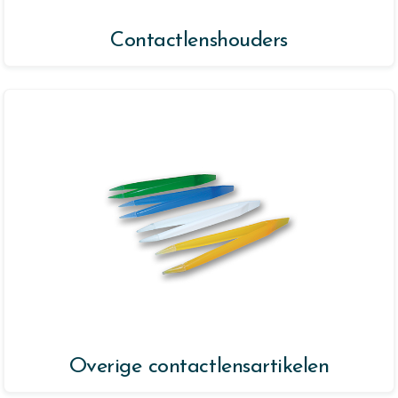
Contactlenshouders
Overige contactlensartikelen