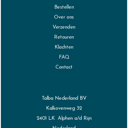
Bestellen
Over ons
Verzenden
Retouren
Klachten
FAQ
Contact
Talba Nederland BV
Kalkovenweg 32
2401 LK Alphen a/d Rijn