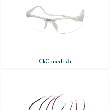
CliC medisch