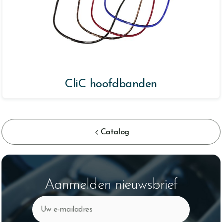
CliC hoofdbanden

Catalog
Aanmelden nieuwsbrief