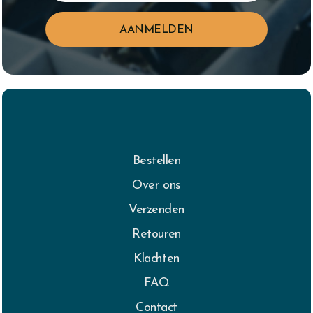
Bestellen
Over ons
Verzenden
Retouren
Klachten
FAQ
Contact