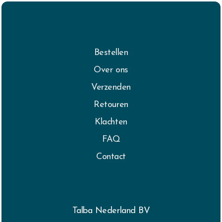
Bestellen
Over ons
Verzenden
Retouren
Klachten
FAQ
Contact
Talba Nederland BV