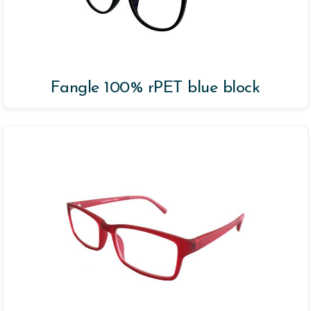
Fangle 100% rPET blue block