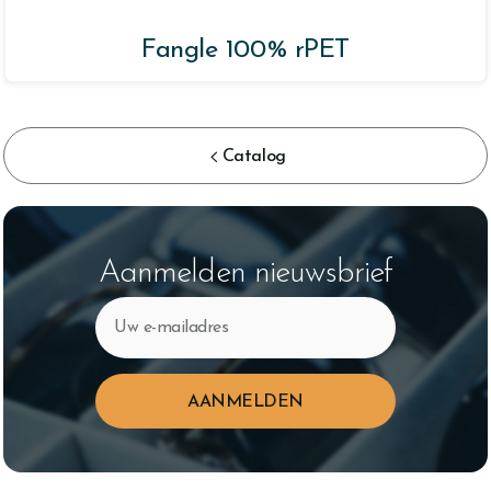
Fangle 100% rPET

Catalog
Aanmelden nieuwsbrief