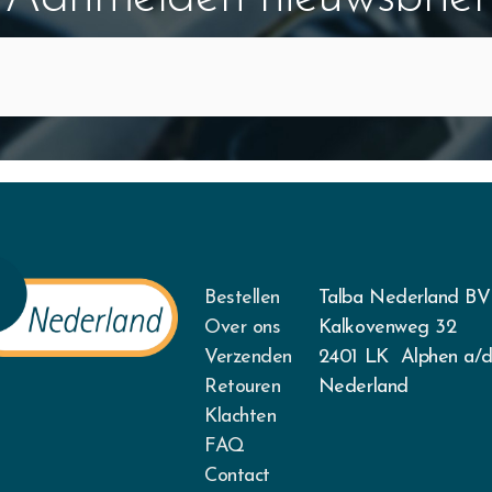
Bestellen
Talba Nederland BV
Over ons
Kalkovenweg 32
Verzenden
2401 LK Alphen a/d
Retouren
Nederland
Klachten
FAQ
Contact