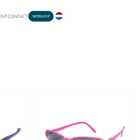
ENT
CONTACT
WEBSHOP